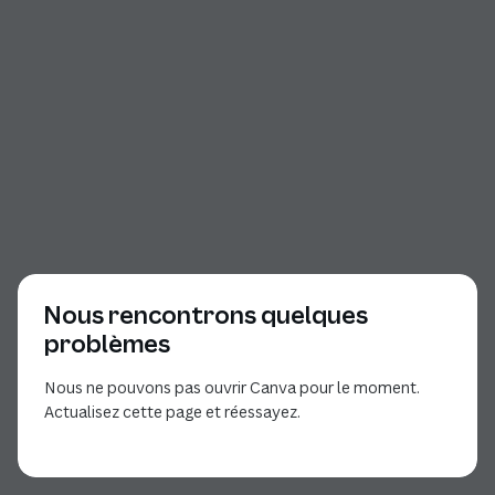
Nous rencontrons quelques
problèmes
Nous ne pouvons pas ouvrir Canva pour le moment.
Actualisez cette page et réessayez.